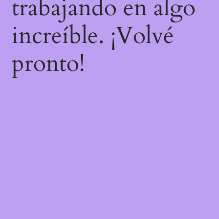
trabajando en algo
increíble. ¡Volvé
pronto!