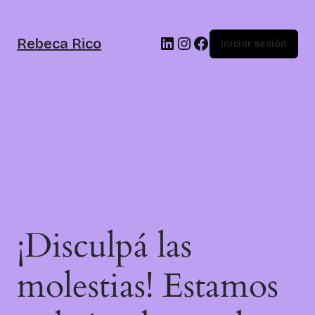
Rebeca Rico
Iniciar sesión
¡Disculpá las
molestias! Estamos