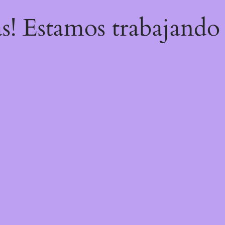
as! Estamos trabajando 