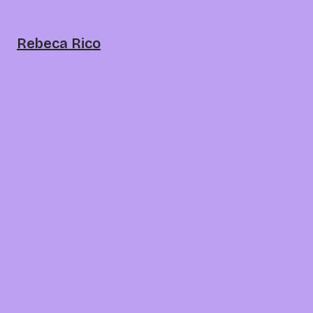
Rebeca Rico