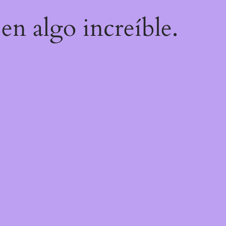
en algo increíble.